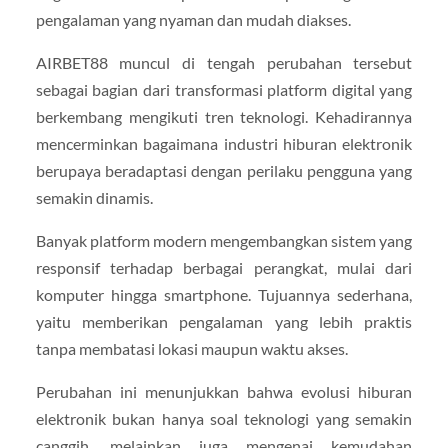
pengalaman yang nyaman dan mudah diakses.
AIRBET88 muncul di tengah perubahan tersebut
sebagai bagian dari transformasi platform digital yang
berkembang mengikuti tren teknologi. Kehadirannya
mencerminkan bagaimana industri hiburan elektronik
berupaya beradaptasi dengan perilaku pengguna yang
semakin dinamis.
Banyak platform modern mengembangkan sistem yang
responsif terhadap berbagai perangkat, mulai dari
komputer hingga smartphone. Tujuannya sederhana,
yaitu memberikan pengalaman yang lebih praktis
tanpa membatasi lokasi maupun waktu akses.
Perubahan ini menunjukkan bahwa evolusi hiburan
elektronik bukan hanya soal teknologi yang semakin
canggih, melainkan juga mengenai kemudahan