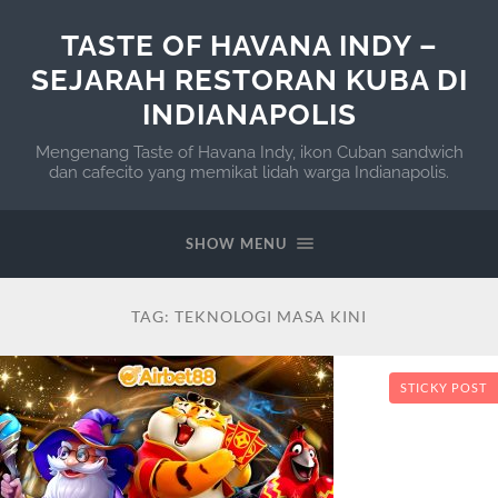
TASTE OF HAVANA INDY –
SEJARAH RESTORAN KUBA DI
INDIANAPOLIS
Mengenang Taste of Havana Indy, ikon Cuban sandwich
dan cafecito yang memikat lidah warga Indianapolis.
SHOW MENU
TAG:
TEKNOLOGI MASA KINI
STICKY POST