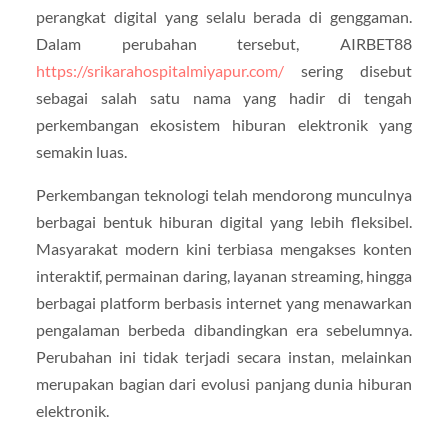
perangkat digital yang selalu berada di genggaman.
Dalam perubahan tersebut, AIRBET88
https://srikarahospitalmiyapur.com/
sering disebut
sebagai salah satu nama yang hadir di tengah
perkembangan ekosistem hiburan elektronik yang
semakin luas.
Perkembangan teknologi telah mendorong munculnya
berbagai bentuk hiburan digital yang lebih fleksibel.
Masyarakat modern kini terbiasa mengakses konten
interaktif, permainan daring, layanan streaming, hingga
berbagai platform berbasis internet yang menawarkan
pengalaman berbeda dibandingkan era sebelumnya.
Perubahan ini tidak terjadi secara instan, melainkan
merupakan bagian dari evolusi panjang dunia hiburan
elektronik.