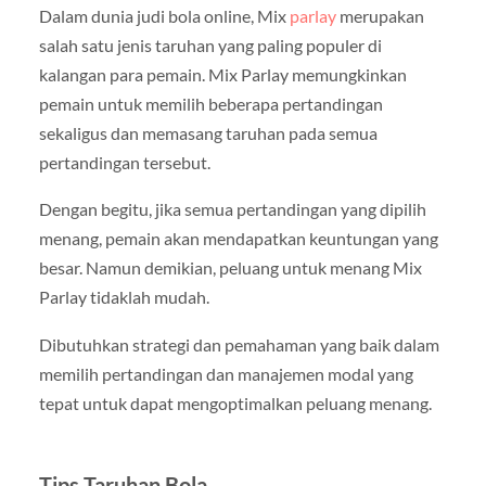
Dalam dunia judi bola online, Mix
parlay
merupakan
salah satu jenis taruhan yang paling populer di
kalangan para pemain. Mix Parlay memungkinkan
pemain untuk memilih beberapa pertandingan
sekaligus dan memasang taruhan pada semua
pertandingan tersebut.
Dengan begitu, jika semua pertandingan yang dipilih
menang, pemain akan mendapatkan keuntungan yang
besar. Namun demikian, peluang untuk menang Mix
Parlay tidaklah mudah.
Dibutuhkan strategi dan pemahaman yang baik dalam
memilih pertandingan dan manajemen modal yang
tepat untuk dapat mengoptimalkan peluang menang.
Tips Taruhan Bola