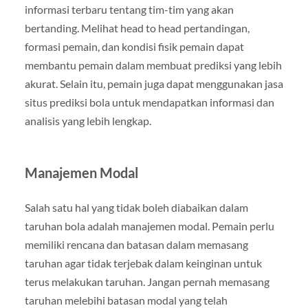
informasi terbaru tentang tim-tim yang akan
bertanding. Melihat head to head pertandingan,
formasi pemain, dan kondisi fisik pemain dapat
membantu pemain dalam membuat prediksi yang lebih
akurat. Selain itu, pemain juga dapat menggunakan jasa
situs prediksi bola untuk mendapatkan informasi dan
analisis yang lebih lengkap.
Manajemen Modal
Salah satu hal yang tidak boleh diabaikan dalam
taruhan bola adalah manajemen modal. Pemain perlu
memiliki rencana dan batasan dalam memasang
taruhan agar tidak terjebak dalam keinginan untuk
terus melakukan taruhan. Jangan pernah memasang
taruhan melebihi batasan modal yang telah