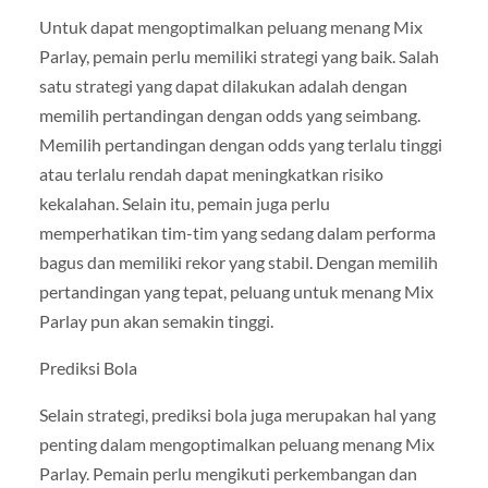
Untuk dapat mengoptimalkan peluang menang Mix
Parlay, pemain perlu memiliki strategi yang baik. Salah
satu strategi yang dapat dilakukan adalah dengan
memilih pertandingan dengan odds yang seimbang.
Memilih pertandingan dengan odds yang terlalu tinggi
atau terlalu rendah dapat meningkatkan risiko
kekalahan. Selain itu, pemain juga perlu
memperhatikan tim-tim yang sedang dalam performa
bagus dan memiliki rekor yang stabil. Dengan memilih
pertandingan yang tepat, peluang untuk menang Mix
Parlay pun akan semakin tinggi.
Prediksi Bola
Selain strategi, prediksi bola juga merupakan hal yang
penting dalam mengoptimalkan peluang menang Mix
Parlay. Pemain perlu mengikuti perkembangan dan