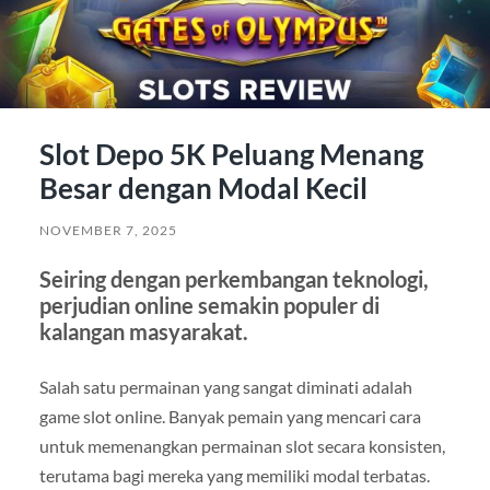
Slot Depo 5K Peluang Menang
Besar dengan Modal Kecil
NOVEMBER 7, 2025
Seiring dengan perkembangan teknologi,
perjudian online semakin populer di
kalangan masyarakat.
Salah satu permainan yang sangat diminati adalah
game slot online. Banyak pemain yang mencari cara
untuk memenangkan permainan slot secara konsisten,
terutama bagi mereka yang memiliki modal terbatas.