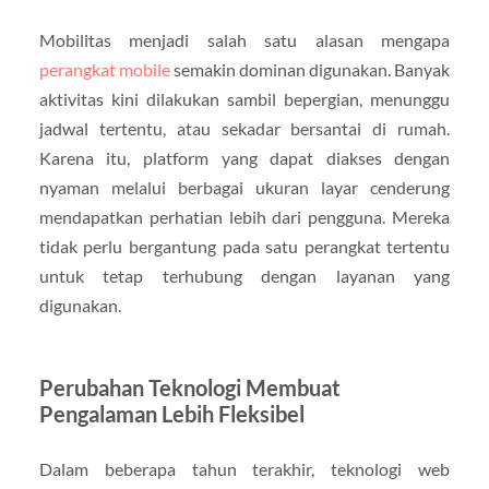
Mobilitas menjadi salah satu alasan mengapa
perangkat mobile
semakin dominan digunakan. Banyak
aktivitas kini dilakukan sambil bepergian, menunggu
jadwal tertentu, atau sekadar bersantai di rumah.
Karena itu, platform yang dapat diakses dengan
nyaman melalui berbagai ukuran layar cenderung
mendapatkan perhatian lebih dari pengguna. Mereka
tidak perlu bergantung pada satu perangkat tertentu
untuk tetap terhubung dengan layanan yang
digunakan.
Perubahan Teknologi Membuat
Pengalaman Lebih Fleksibel
Dalam beberapa tahun terakhir, teknologi web