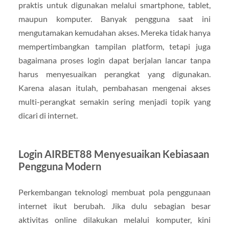
praktis untuk digunakan melalui smartphone, tablet,
maupun komputer. Banyak pengguna saat ini
mengutamakan kemudahan akses. Mereka tidak hanya
mempertimbangkan tampilan platform, tetapi juga
bagaimana proses login dapat berjalan lancar tanpa
harus menyesuaikan perangkat yang digunakan.
Karena alasan itulah, pembahasan mengenai akses
multi-perangkat semakin sering menjadi topik yang
dicari di internet.
Login AIRBET88 Menyesuaikan Kebiasaan
Pengguna Modern
Perkembangan teknologi membuat pola penggunaan
internet ikut berubah. Jika dulu sebagian besar
aktivitas online dilakukan melalui komputer, kini