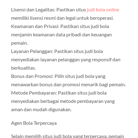
Lisensi dan Legalitas: Pastikan situs
judi bola online
memiliki lisensi resmi dan legal untuk beroperasi.
Keamanan dan Privasi: Pastikan situs judi bola
menjamin keamanan data pribadi dan keuangan
pemain.
Layanan Pelanggan: Pastikan situs judi bola
menyediakan layanan pelanggan yang responsif dan
berkualitas.
Bonus dan Promosi: Pilih situs judi bola yang
menawarkan bonus dan promosi menarik bagi pemain.
Metode Pembayaran: Pastikan situs judi bola
menyediakan berbagai metode pembayaran yang
aman dan mudah digunakan.
Agen Bola Terpercaya
Selain memilih situs judi bola yang terpercaya, pemain