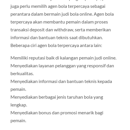
juga perlu memilih agen bola terpercaya sebagai
perantara dalam bermain judi bola online. Agen bola
terpercaya akan membantu pemain dalam proses
transaksi deposit dan withdraw, serta memberikan
informasi dan bantuan teknis saat dibutuhkan.
Beberapa ciri agen bola terpercaya antara lain:
Memiliki reputasi baik di kalangan pemain judi online.
Menyediakan layanan pelanggan yang responsif dan
berkualitas.
Menyediakan informasi dan bantuan teknis kepada
pemain.
Menyediakan berbagai jenis taruhan bola yang
lengkap.
Menyediakan bonus dan promosi menarik bagi
pemain.